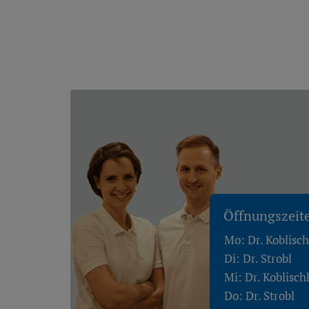
Öffnungszeit
Mo: Dr. Koblisc
Di: Dr. Strobl
Mi: Dr. Koblisch
Do: Dr. Strobl